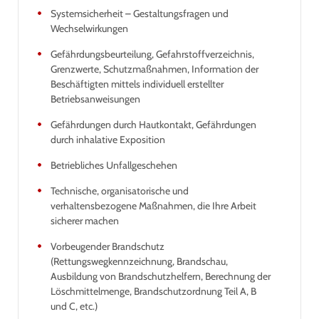
Systemsicherheit – Gestaltungsfragen und
Wechselwirkungen
Gefährdungsbeurteilung, Gefahrstoffverzeichnis,
Grenzwerte, Schutzmaßnahmen, Information der
Beschäftigten mittels individuell erstellter
Betriebsanweisungen
Gefährdungen durch Hautkontakt, Gefährdungen
durch inhalative Exposition
Betriebliches Unfallgeschehen
Technische, organisatorische und
verhaltensbezogene Maßnahmen, die Ihre Arbeit
sicherer machen
Vorbeugender Brandschutz
(Rettungswegkennzeichnung, Brandschau,
Ausbildung von Brandschutzhelfern, Berechnung der
Löschmittelmenge, Brandschutzordnung Teil A, B
und C, etc.)