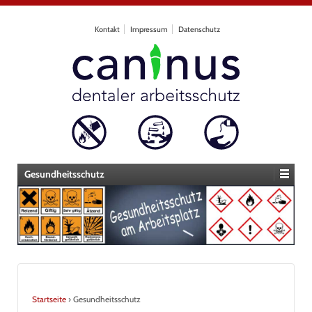
Kontakt
Impressum
Datenschutz
Gesundheitsschutz
Startseite
›
Gesundheitsschutz