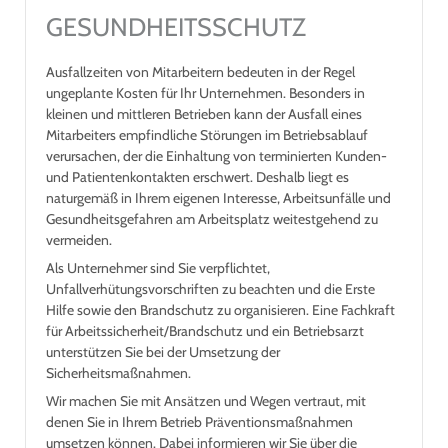
GESUNDHEITSSCHUTZ
Ausfallzeiten von Mitarbeitern bedeuten in der Regel
ungeplante Kosten für Ihr Unternehmen. Besonders in
kleinen und mittleren Betrieben kann der Ausfall eines
Mitarbeiters empfindliche Störungen im Betriebsablauf
verursachen, der die Einhaltung von terminierten Kunden-
und Patientenkontakten erschwert. Deshalb liegt es
naturgemäß in Ihrem eigenen Interesse, Arbeitsunfälle und
Gesundheitsgefahren am Arbeitsplatz weitestgehend zu
vermeiden.
Als Unternehmer sind Sie verpflichtet,
Unfallverhütungsvorschriften zu beachten und die Erste
Hilfe sowie den Brandschutz zu organisieren. Eine Fachkraft
für Arbeitssicherheit/Brandschutz und ein Betriebsarzt
unterstützen Sie bei der Umsetzung der
Sicherheitsmaßnahmen.
Wir machen Sie mit Ansätzen und Wegen vertraut, mit
denen Sie in Ihrem Betrieb Präventionsmaßnahmen
umsetzen können. Dabei informieren wir Sie über die