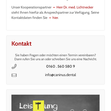
Unser Kooperationspartner
Herr Dr. med. Lichtnecker
steht Ihnen hierfür als Ansprechpartner zur Verfügung. Seine
Kontaktdaten finden Sie
hier
.
Kontakt
Sie haben Fragen oder möchten einen Termin vereinbaren?
Dann rufen Sie uns an oder schreiben Sie uns eine Nachricht.
0160 . 560 580 9
info@caninus.dental