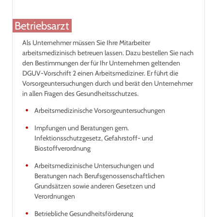
Betriebsarzt
Als Unternehmer müssen Sie Ihre Mitarbeiter
arbeitsmedizinisch betreuen lassen. Dazu bestellen Sie nach
den Bestimmungen der für Ihr Unternehmen geltenden
DGUV-Vorschrift 2 einen Arbeitsmediziner. Er führt die
Vorsorgeuntersuchungen durch und berät den Unternehmer
in allen Fragen des Gesundheitsschutzes.
Arbeitsmedizinische Vorsorgeuntersuchungen
Impfungen und Beratungen gem.
Infektionsschutzgesetz, Gefahrstoff- und
Biostoffverordnung
Arbeitsmedizinische Untersuchungen und
Beratungen nach Berufsgenossenschaftlichen
Grundsätzen sowie anderen Gesetzen und
Verordnungen
Betriebliche Gesundheitsförderung