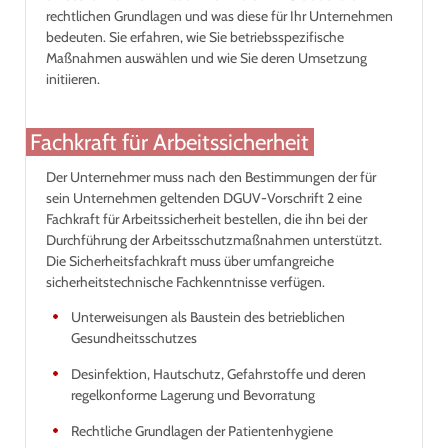
rechtlichen Grundlagen und was diese für Ihr Unternehmen
bedeuten. Sie erfahren, wie Sie betriebsspezifische
Maßnahmen auswählen und wie Sie deren Umsetzung
initiieren.
Fachkraft für Arbeitssicherheit
Der Unternehmer muss nach den Bestimmungen der für
sein Unternehmen geltenden DGUV-Vorschrift 2 eine
Fachkraft für Arbeitssicherheit bestellen, die ihn bei der
Durchführung der Arbeitsschutzmaßnahmen unterstützt.
Die Sicherheitsfachkraft muss über umfangreiche
sicherheitstechnische Fachkenntnisse verfügen.
Unterweisungen als Baustein des betrieblichen
Gesundheitsschutzes
Desinfektion, Hautschutz, Gefahrstoffe und deren
regelkonforme Lagerung und Bevorratung
Rechtliche Grundlagen der Patientenhygiene